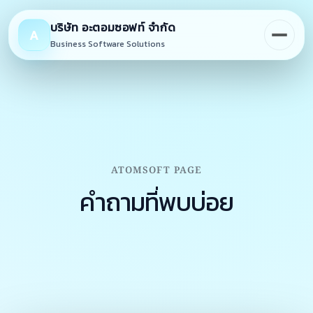
Skip
to
บริษัท อะตอมซอฟท์ จำกัด
A
content
Business Software Solutions
ATOMSOFT PAGE
คำถามที่พบบ่อย