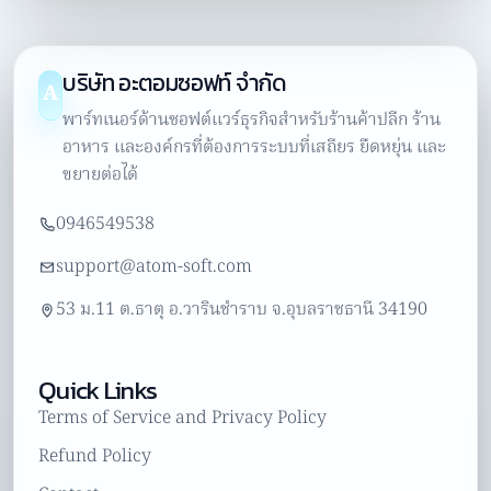
บริษัท อะตอมซอฟท์ จำกัด
A
พาร์ทเนอร์ด้านซอฟต์แวร์ธุรกิจสำหรับร้านค้าปลีก ร้าน
อาหาร และองค์กรที่ต้องการระบบที่เสถียร ยืดหยุ่น และ
ขยายต่อได้
0946549538
support@atom-soft.com
53 ม.11 ต.ธาตุ อ.วารินชำราบ จ.อุบลราชธานี 34190
Quick Links
Terms of Service and Privacy Policy
Refund Policy