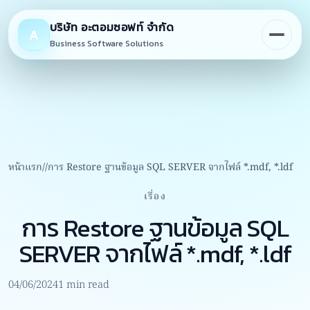
Skip
to
บริษัท อะตอมซอฟท์ จำกัด
A
content
Business Software Solutions
หน้าแรก
การ Restore ฐานข้อมูล SQL SERVER จากไฟล์ *.mdf, *.ldf
เรื่อง
การ Restore ฐานข้อมูล SQL
SERVER จากไฟล์ *.mdf, *.ldf
04/06/2024
1 min read