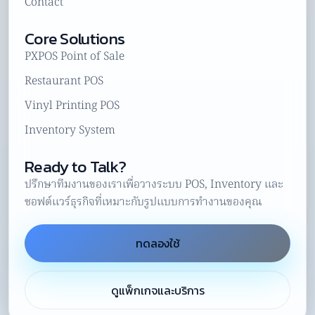
Contact
Core Solutions
PXPOS Point of Sale
Restaurant POS
Vinyl Printing POS
Inventory System
Ready to Talk?
ปรึกษาทีมงานของเราเพื่อวางระบบ POS, Inventory และ
ซอฟต์แวร์ธุรกิจที่เหมาะกับรูปแบบการทำงานของคุณ
ทดลองใช้
ดูแพ็กเกจและบริการ