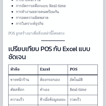
การขายหน้าร้าน
การจัดการสต๊อกแบบ Real-time
การทำงานหลายคนพร้อมกัน
การลดความผิดพลาด
การวิเคราะห์ธุรกิจ
POS ถูกสร้างมาเพื่อสิ่งเหล่านี้โดยตรง
เปรียบเทียบ POS กับ Excel แบบ
ชัดเจน
หัวข้อ
Excel
POS
ขายหน้าร้าน
ต้องกรอกเอง
อัตโนมัติ
ตัดสต๊อก
ทำเอง
Real-time
ความเร็ว
ช้าเมื่อข้อมูลเยอะ
รวดเร็ว