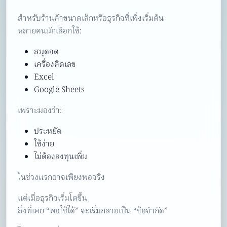
สำหรับร้านค้าขนาดเล็กหรือธุรกิจที่เพิ่งเริ่มต้น
หลายคนมักเลือกใช้:
สมุดจด
เครื่องคิดเลข
Excel
Google Sheets
เพราะมองว่า:
ประหยัด
ใช้ง่าย
ไม่ต้องลงทุนเพิ่ม
ในช่วงแรกอาจเพียงพอจริง
แต่เมื่อธุรกิจเริ่มโตขึ้น
สิ่งที่เคย “พอใช้ได้” จะเริ่มกลายเป็น “ข้อจำกัด”