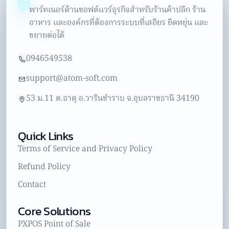
พาร์ทเนอร์ด้านซอฟต์แวร์ธุรกิจสำหรับร้านค้าปลีก ร้าน
อาหาร และองค์กรที่ต้องการระบบที่เสถียร ยืดหยุ่น และ
ขยายต่อได้
0946549538
support@atom-soft.com
53 ม.11 ต.ธาตุ อ.วารินชำราบ จ.อุบลราชธานี 34190
Quick Links
Terms of Service and Privacy Policy
Refund Policy
Contact
Core Solutions
PXPOS Point of Sale