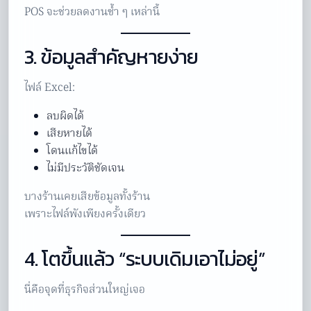
POS จะช่วยลดงานซ้ำ ๆ เหล่านี้
3. ข้อมูลสำคัญหายง่าย
ไฟล์ Excel:
ลบผิดได้
เสียหายได้
โดนแก้ไขได้
ไม่มีประวัติชัดเจน
บางร้านเคยเสียข้อมูลทั้งร้าน
เพราะไฟล์พังเพียงครั้งเดียว
4. โตขึ้นแล้ว “ระบบเดิมเอาไม่อยู่”
นี่คือจุดที่ธุรกิจส่วนใหญ่เจอ