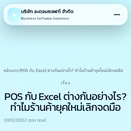
Skip
to
บริษัท อะตอมซอฟท์ จำกัด
A
content
Business Software Solutions
หน้าแรก
POS กับ Excel ต่างกันอย่างไร? ทำไมร้านค้ายุคใหม่เลิกจดมือ
เรื่อง
POS กับ Excel ต่างกันอย่างไร?
ทำไมร้านค้ายุคใหม่เลิกจดมือ
10/05/2026
1 min read