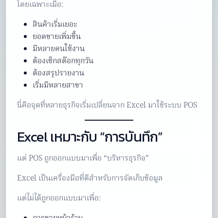
โดยเฉพาะเมื่อ:
สินค้าเริ่มเยอะ
ยอดขายเพิ่มขึ้น
มีหลายคนใช้งาน
ต้องเช็กสต๊อกทุกวัน
ต้องสรุปรายงาน
เริ่มมีหลายสาขา
นี่คือจุดที่หลายธุรกิจเริ่มเปลี่ยนจาก Excel มาใช้ระบบ POS
Excel เหมาะกับ “การบันทึก”
แต่ POS ถูกออกแบบมาเพื่อ “บริหารธุรกิจ”
Excel เป็นเครื่องมือที่ดีสำหรับการจัดเก็บข้อมูล
แต่ไม่ได้ถูกออกแบบมาเพื่อ: