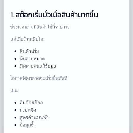
1. สต๊อกเริ่มมั่วเมื่อสินค้ามากขึ้น
ช่วงแรกอาจมีสินค้าไม่กี่รายการ
แต่เมื่อร้านเติบโต:
สินค้าเพิ่ม
มีหลายหมวด
มีหลายคนแก้ข้อมูล
โอกาสผิดพลาดจะเพิ่มขึ้นทันที
เช่น:
ลืมตัดสต๊อก
กรอกผิด
สูตรคำนวณพัง
ข้อมูลซ้ำ