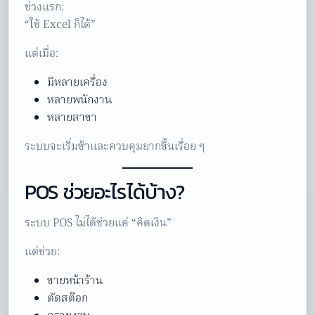
ช่วงแรก:
“ใช้ Excel ก็ได้”
แต่เมื่อ:
มีหลายเครื่อง
หลายพนักงาน
หลายสาขา
ระบบจะเริ่มช้าและควบคุมยากขึ้นเรื่อย ๆ
POS ช่วยอะไรได้บ้าง?
ระบบ POS ไม่ได้ช่วยแค่ “คิดเงิน”
แต่ช่วย:
ขายหน้าร้าน
ตัดสต๊อก