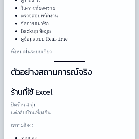
ดูรายงาน
วิเคราะห์ยอดขาย
ตรวจสอบพนักงาน
จัดการสมาชิก
Backup ข้อมูล
ดูข้อมูลแบบ Real-time
ทั้งหมดในระบบเดียว
ตัวอย่างสถานการณ์จริง
ร้านที่ใช้ Excel
ปิดร้าน 4 ทุ่ม
แต่กลับบ้านเที่ยงคืน
เพราะต้อง:
รวมยอด