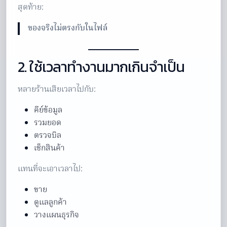
สุดท้าย:
ของจริงไม่ตรงกับในไฟล์
2. ใช้เวลาทำงานมากเกินจำเป็น
หลายร้านเสียเวลาไปกับ:
คีย์ข้อมูล
รวมยอด
ตรวจบิล
เช็กสินค้า
แทนที่จะเอาเวลาไป:
ขาย
ดูแลลูกค้า
วางแผนธุรกิจ