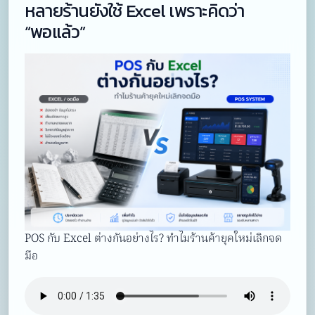
หลายร้านยังใช้ Excel เพราะคิดว่า
“พอแล้ว”
POS กับ Excel ต่างกันอย่างไร? ทำไมร้านค้ายุคใหม่เลิกจด
มือ