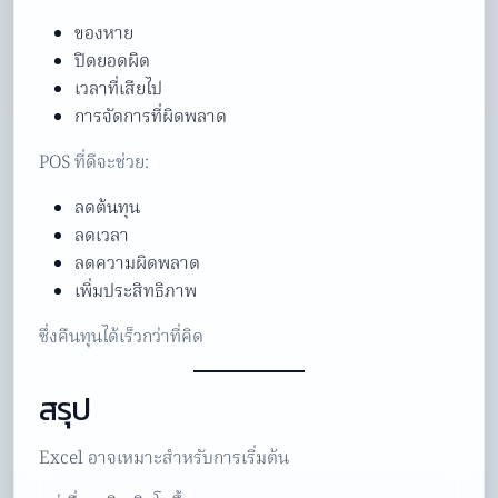
ของหาย
ปิดยอดผิด
เวลาที่เสียไป
การจัดการที่ผิดพลาด
POS ที่ดีจะช่วย:
ลดต้นทุน
ลดเวลา
ลดความผิดพลาด
เพิ่มประสิทธิภาพ
ซึ่งคืนทุนได้เร็วกว่าที่คิด
สรุป
Excel อาจเหมาะสำหรับการเริ่มต้น