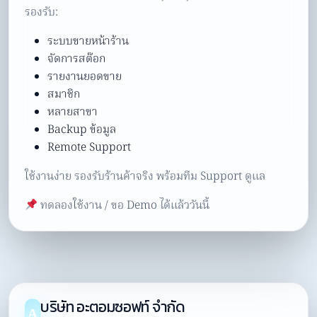
รองรับ:
ระบบขายหน้าร้าน
จัดการสต๊อก
รายงานยอดขาย
สมาชิก
หลายสาขา
Backup ข้อมูล
Remote Support
ใช้งานง่าย รองรับร้านค้าจริง พร้อมทีม Support ดูแล
ทดลองใช้งาน / ขอ Demo ได้แล้ววันนี้
บริษัท อะตอมซอฟท์ จำกัด
A