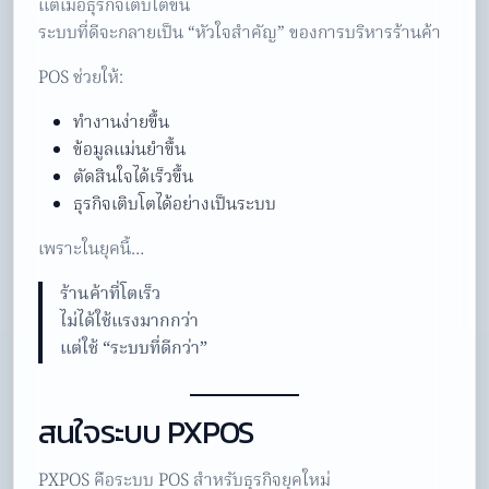
แต่เมื่อธุรกิจเติบโตขึ้น
ระบบที่ดีจะกลายเป็น “หัวใจสำคัญ” ของการบริหารร้านค้า
POS ช่วยให้:
ทำงานง่ายขึ้น
ข้อมูลแม่นยำขึ้น
ตัดสินใจได้เร็วขึ้น
ธุรกิจเติบโตได้อย่างเป็นระบบ
เพราะในยุคนี้…
ร้านค้าที่โตเร็ว
ไม่ได้ใช้แรงมากกว่า
แต่ใช้ “ระบบที่ดีกว่า”
สนใจระบบ PXPOS
PXPOS คือระบบ POS สำหรับธุรกิจยุคใหม่