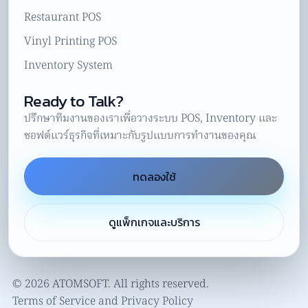
Restaurant POS
Vinyl Printing POS
Inventory System
Ready to Talk?
ปรึกษาทีมงานของเราเพื่อวางระบบ POS, Inventory และ
ซอฟต์แวร์ธุรกิจที่เหมาะกับรูปแบบการทำงานของคุณ
ทดลองใช้
ดูแพ็กเกจและบริการ
© 2026 ATOMSOFT. All rights reserved.
Terms of Service and Privacy Policy