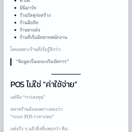
คาเฟ่
มินิมาร์ท
ร้านวัสดุก่อสร้าง
ร้านมือถือ
ร้านขายส่ง
ร้านที่เริ่มมีหลายพนักงาน
โดยเฉพาะร้านที่เริ่มรู้สึกว่า:
“ข้อมูลเริ่มเยอะเกินจัดการ”
POS ไม่ใช่ “ค่าใช้จ่าย”
แต่คือ “การลงทุน”
หลายร้านลังเลเพราะมองว่า:
“ระบบ POS ราคาแพง”
แต่จริง ๆ แล้วสิ่งที่แพงกว่า คือ: