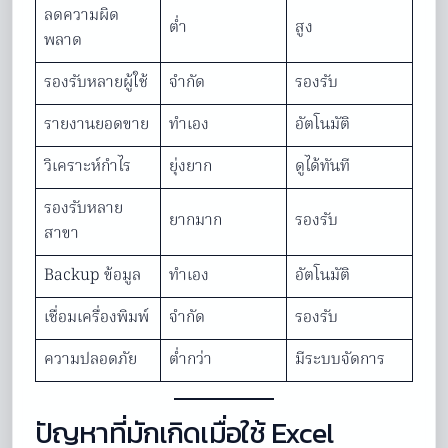
ลดความผิด
ต่ำ
สูง
พลาด
รองรับหลายผู้ใช้
จำกัด
รองรับ
รายงานยอดขาย
ทำเอง
อัตโนมัติ
วิเคราะห์กำไร
ยุ่งยาก
ดูได้ทันที
รองรับหลาย
ยากมาก
รองรับ
สาขา
Backup ข้อมูล
ทำเอง
อัตโนมัติ
เชื่อมเครื่องพิมพ์
จำกัด
รองรับ
ความปลอดภัย
ต่ำกว่า
มีระบบจัดการ
ปัญหาที่มักเกิดเมื่อใช้ Excel