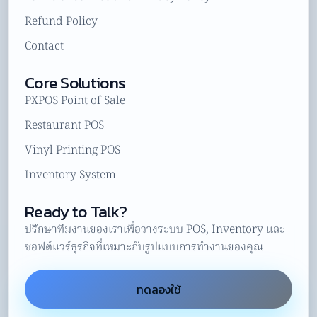
Refund Policy
Contact
Core Solutions
PXPOS Point of Sale
Restaurant POS
Vinyl Printing POS
Inventory System
Ready to Talk?
ปรึกษาทีมงานของเราเพื่อวางระบบ POS, Inventory และ
ซอฟต์แวร์ธุรกิจที่เหมาะกับรูปแบบการทำงานของคุณ
ทดลองใช้