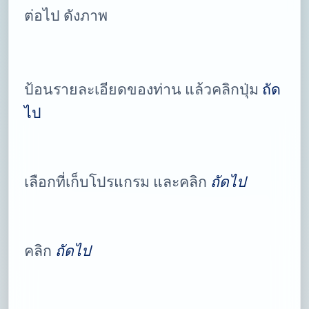
ต่อไป ดังภาพ
ป้อนรายละเอียดของท่าน แล้วคลิกปุ่ม
ถัด
ไป
เลือกที่เก็บโปรแกรม และคลิก
ถัดไป
คลิก
ถัดไป