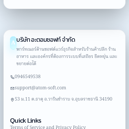
บริษัท อะตอมซอฟท์ จำกัด
A
พาร์ทเนอร์ด้านซอฟต์แวร์ธุรกิจสำหรับร้านค้าปลีก ร้าน
อาหาร และองค์กรที่ต้องการระบบที่เสถียร ยืดหยุ่น และ
ขยายต่อได้
0946549538
support@atom-soft.com
53 ม.11 ต.ธาตุ อ.วารินชำราบ จ.อุบลราชธานี 34190
Quick Links
Terms of Service and Privacy Policy