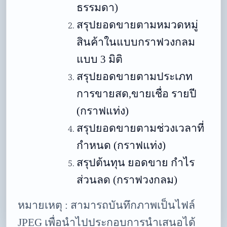
ธรรมดา)
สรุปยอดขายตามหมวดหมู่
สินค้าในแบบกราฟวงกลม
แบบ 3 มิติ
สรุปยอดขายตามประเภท
การขายสด,ขายเชื่อ รายปี
(กราฟแท่ง)
สรุปยอดขายตามช่วงเวลาที่
กำหนด (กราฟแท่ง)
สรุปต้นทุน ยอดขาย กำไร
ส่วนลด (กราฟวงกลม)
หมายเหตุ :
สามารถบันทึกภาพเป็นไฟล์
JPEG เพื่อนำไปประกอบการนำเสนอได้