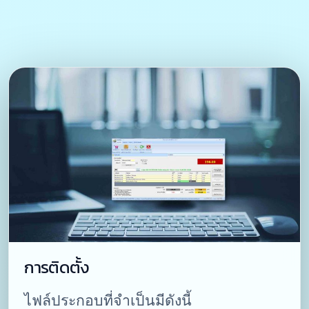
การติดตั้ง
ไฟล์ประกอบที่จำเป็นมีดังนี้