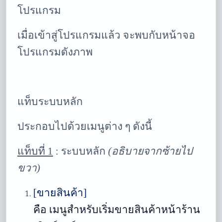
โปรแกรม
เมื่อเข้าสู่โปรแกรมแล้ว จะพบกับหน้าจอ
โปรแกรมดังภาพ
แท็บระบบหลัก
ประกอบไปด้วยเมนูต่าง ๆ ดังนี้
แท็บที่ 1
:
ระบบหลัก
(อธิบายจากซ้ายไป
ขวา)
[ขายสินค้า]
คือ เมนูสำหรับเริ่มขายสินค้าหน้าร้าน