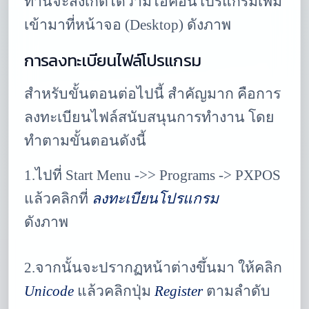
ท่านจะสังเกตได้ว่ามีไอคอนโปรแกรมเพิ่ม
เข้ามาที่หน้าจอ (Desktop) ดังภาพ
การลงทะเบียนไฟล์โปรแกรม
สำหรับขั้นตอนต่อไปนี้ สำคัญมาก คือการ
ลงทะเบียนไฟล์สนับสนุนการทำงาน โดย
ทำตามขั้นตอนดังนี้
1.ไปที่ Start Menu ->> Programs -> PXPOS
แล้วคลิกที่
ลงทะเบียนโปรแกรม
ดังภาพ
2.จากนั้นจะปรากฏหน้าต่างขึ้นมา ให้คลิก
Unicode
แล้วคลิกปุ่ม
Register
ตามลำดับ