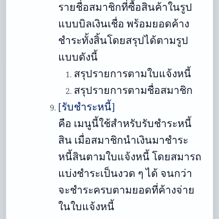
รายชื่อสมาชิกที่ซื้อสินค้าในรูป
แบบบิลเงินเชื่อ พร้อมยอดค้าง
ชำระทั้งสิ้นโดยสรุปได้ตามรูป
แบบดังนี้
สรุปรายการตามใบแจ้งหนี้
สรุปรายการตามชื่อสมาชิก
[รับชำระหนี้]
คือ เมนูนี้ใช้สำหรับรับชำระหนี้
สิน เมื่อสมาชิกนำเงินมาชำระ
หนี้สินตามใบแจ้งหนี้ โดยสมารถ
แบ่งชำระเป็นงวด ๆ ได้ จนกว่า
จะชำระครบตามยอดที่ค้างจ่าย
ในใบแจ้งหนี้