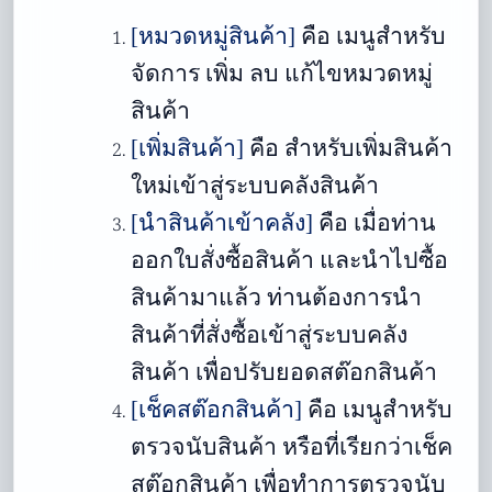
[หมวดหมู่สินค้า]
คือ
เมนูสำหรับ
จัดการ เพิ่ม ลบ แก้ไขหมวดหมู่
สินค้า
[เพิ่มสินค้า]
คือ
สำหรับเพิ่มสินค้า
ใหม่เข้าสู่ระบบคลังสินค้า
[นำสินค้าเข้าคลัง]
คือ
เมื่อท่าน
ออกใบสั่งซื้อสินค้า และนำไปซื้อ
สินค้ามาแล้ว ท่านต้องการนำ
สินค้าที่สั่งซื้อเข้าสู่ระบบคลัง
สินค้า เพื่อปรับยอดสต๊อกสินค้า
[เช็คสต๊อกสินค้า]
คือ
เมนูสำหรับ
ตรวจนับสินค้า หรือที่เรียกว่าเช็ค
สต๊อกสินค้า เพื่อทำการตรวจนับ