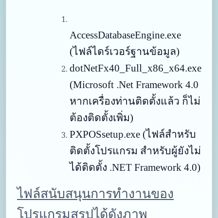
AccessDatabaseEngine.exe
(ไฟล์ไดร์เวอร์ฐานข้อมูล)
dotNetFx40_Full_x86_x64.exe
(Microsoft .Net Framework 4.0
หากเครื่องท่านติดตั้งแล้ว ก็ไม่
ต้องติดตั้งเพิ่ม)
PXPOSsetup.exe
(ไฟล์สำหรับ
ติดตั้งโปรแกรม สำหรับผู้ยังไม่
ได้ติดตั้ง .NET Framework 4.0)
ไฟล์สนับสนุนการทำงานของ
โปรแกรมสรุปได้ดังภาพ