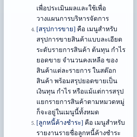
เพื่อประเมินผลและใช้เพื่อ
วางแผนการบริหารจัดการ
[สรุปการขาย]
คือ
เมนูสำหรับ
สรุปการขายสินค้าแบบละเอียด
ระดับรายการสินค้า ต้นทุน กำไร
ยอดขาย จำนวนคงเหลือ ของ
สินค้าแต่ละรายการ ในสต๊อก
สินค้า พร้อมสรุปยอดขายเป็น
เงินทุน กำไร หรือแม้แต่การสรุป
แยกรายการสินค้าตามหมวดหมู่
ก็จะอยู่ในเมนูนี้ทั้งหมด
[ลูกหนี้ค้างชำระ]
คือ
เมนูสำหรับ
รายงานรายชื่อลูกหนี้ค้างชำระ