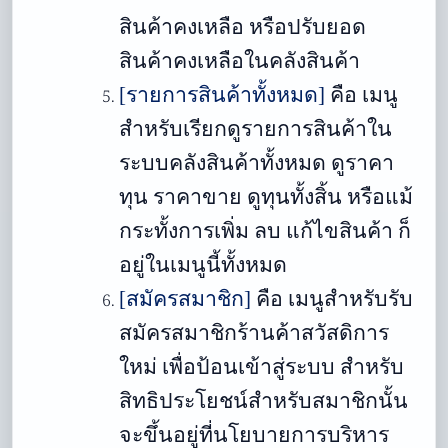
สินค้าคงเหลือ หรือปรับยอด
สินค้าคงเหลือในคลังสินค้า
[รายการสินค้าทั้งหมด]
คือ เมนู
สำหรับเรียกดูรายการสินค้าใน
ระบบคลังสินค้าทั้งหมด ดูราคา
ทุน ราคาขาย ดูทุนทั้งสิ้น หรือแม้
กระทั้งการเพิ่ม ลบ แก้ไขสินค้า ก็
อยู่ในเมนูนี้ทั้งหมด
[สมัครสมาชิก]
คือ
เมนูสำหรับรับ
สมัครสมาชิกร้านค้าสวัสดิการ
ใหม่ เพื่อป้อนเข้าสู่ระบบ สำหรับ
สิทธิประโยชน์สำหรับสมาชิกนั้น
จะขึ้นอยู่ที่นโยบายการบริหาร