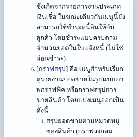
ซึ่งเกิดจากรายการงานประเภท
เงินเชื่อ ในขณะเดียวกันเมนูนี้ยัง
สามารถใช้ชำระหนี้สินให้กับ
ลูกค้า โดยชำระแบบครบตาม
จำนวนยอดในใบแจ้งหนี้ (ไม่ใช่
ผ่อนชำระ)
[กราฟสรุป]
คือ
เมนูสำหรับเรียก
ดูรายงานยอดขายในรูปแบบภา
พกราฟฟิค หรือกราฟสรุปการ
ขายสินค้า โดยแบ่งเมนูออกเป็น
ดังนี้
สรุปยอดขายตามหมวดหมู่
ของสินค้า (กราฟวงกลม