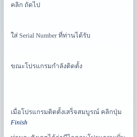
คลิก ถัดไป
ใส่ Serial Number ที่ท่านได้รับ
ขณะโปรแกรมกำลังติดตั้ง
เมื่อโปรแกรมติดตั้งเสร็จสมบูรณ์ คลิกปุ่ม
Finish