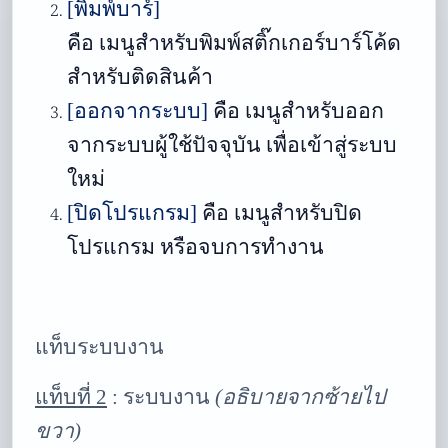
[พิมพ์บาร์]
คือ เมนูสำหรับพิมพ์สติ๊กเกอร์บาร์โค้ด
สำหรับติดสินค้า
[ออกจากระบบ]
คือ เมนูสำหรับออก
จากระบบผู้ใช้ปัจจุบัน เพื่อเข้าสู่ระบบ
ใหม่
[ปิดโปรแกรม]
คือ เมนูสำหรับปิด
โปรแกรม หรือจบการทำงาน
แท็บระบบงาน
แท็บที่ 2
:
ระบบงาน
(อธิบายจากซ้ายไป
ขวา)