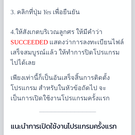
3. คลิกที่ปุ่ม
Yes
เพื่อยืนยัน
4.ให้สังเกตบริเวณลูกศร ให้มีคำว่า
SUCCEEDED
แสดงว่าการลงทะเบียนไฟล์
เสร็จสมบูรณ์แล้ว ให้ทำการปิดโปรแกรม
ไปได้เลย
เพียงเท่านี้ก็เป็นอันเสร็จสิ้นการติดตั้ง
โปรแกรม สำหรับในหัวข้อถัดไป จะ
เป็นการเปิดใช้งานโปรแกรมครั้งแรก
——————————————–
แนะนำการเปิดใช้งานโปรแกรมครั้งแรก