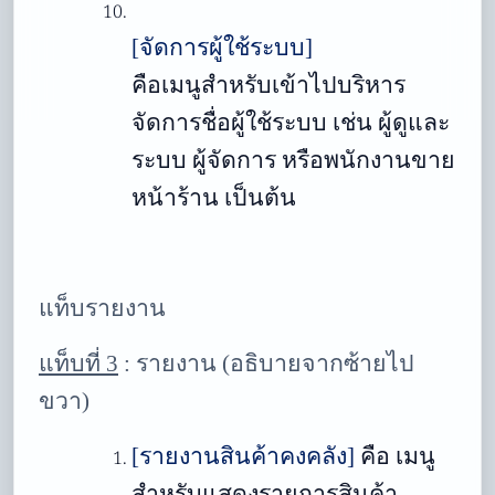
[จัดการผู้ใช้ระบบ]
คือเมนูสำหรับเข้าไปบริหาร
จัดการชื่อผู้ใช้ระบบ เช่น ผู้ดูและ
ระบบ ผู้จัดการ หรือพนักงานขาย
หน้าร้าน เป็นต้น
แท็บรายงาน
แท็บที่ 3
:
รายงาน
(อธิบายจากซ้ายไป
ขวา)
[รายงานสินค้าคงคลัง]
คือ
เมนู
สำหรับแสดงรายการสินค้า