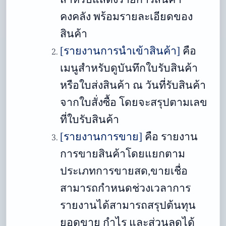
คงคลัง พร้อมรายละเอียดของ
สินค้า
[รายงานการนำเข้าสินค้า]
คือ
เมนูสำหรับดูบันทึกใบรับสินค้า
หรือใบส่งสินค้า ณ วันที่รับสินค้า
จากใบสั่งซื้อ โดยจะสรุปตามเลข
ที่ใบรับสินค้า
[รายงานการขาย]
คือ
รายงาน
การขายสินค้าโดยแยกตาม
ประเภทการขายสด,ขายเชื่อ
สามารถกำหนดช่วงเวลาการ
รายงานได้สามารถสรุปต้นทุน
ยอดขาย กำไร และส่วนลดได้