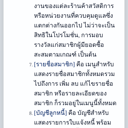
งานของแต่ละร้านค้าสวัสดิการ
หรือหน่วยงานที่ควบคุมดูแลซึ่ง
แตกต่างกันออกไป ไม่ว่าจะเป็น
สิทธิในโปรโมชั่น, การมอบ
รางวัลแก่สมาชิกผู้มียอดซื้อ
สะสมตามเกณฑ์ เป็นต้น
[รายชื่อสมาชิก]
คือ
เมนูสำหรับ
แสดงรายชื่อสมาชิกทั้งหมดรวม
ไปถึงการ เพิ่ม ลบ แก้ไขรายชื่อ
สมาชิก หรือรายละเอียดของ
สมาชิก ก็รวมอยู่ในเมนูนี้ทั้งหมด
[บัญชีลูกหนี้]
คือ
บัญชีสำหรับ
แสดงรายการใบแจ้งหนี้ พร้อม