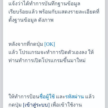
แจ้งว่าได้ทำการบันทึกฐานข้อมูล
เรียบร้อยแล้ว พร้อมกับแสดงรายละเอียดที่
ตั้งฐานข้อมูล ดังภาพ
หลังจากที่กดปุ่ม
[OK]
แล้ว โปรแกรมจะทำการปิดตัวเองลง ให้
ท่านทำการเปิดโปรแกรมขึ้นมาใหม่
ให้ทำการป้อน
ชื่อผู้ใช้
และ
รหัสผ่าน
แล้ว
กดปุ่ม
[
เข้าสู่ระบบ
]
เพื่อเข้าใช้งาน