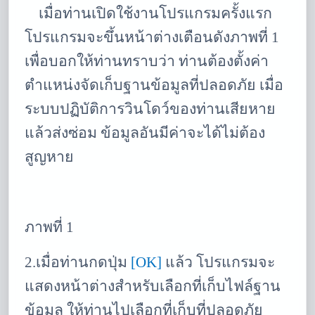
เมื่อท่านเปิดใช้งานโปรแกรมครั้งแรก
โปรแกรมจะขึ้นหน้าต่างเตือนดังภาพที่ 1
เพื่อบอกให้ท่านทราบว่า ท่านต้องตั้งค่า
ตำแหน่งจัดเก็บฐานข้อมูลที่ปลอดภัย เมื่อ
ระบบปฏิบัติการวินโดว์ของท่านเสียหาย
แล้วส่งซ่อม ข้อมูลอันมีค่าจะได้ไม่ต้อง
สูญหาย
ภาพที่ 1
2.เมื่อท่านกดปุ่ม
[OK]
แล้ว โปรแกรมจะ
แสดงหน้าต่างสำหรับเลือกที่เก็บไฟล์ฐาน
ข้อมูล ให้ท่านไปเลือกที่เก็บที่ปลอดภัย