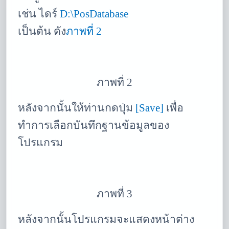
เช่น ไดร์
D:\PosDatabase
เป็นต้น ดัง
ภาพที่ 2
ภาพที่ 2
หลังจากนั้นให้ท่านกดปุ่ม
[
Save
]
เพื่อ
ทำการเลือกบันทึกฐานข้อมูลของ
โปรแกรม
ภาพที่ 3
หลังจากนั้นโปรแกรมจะแสดงหน้าต่าง