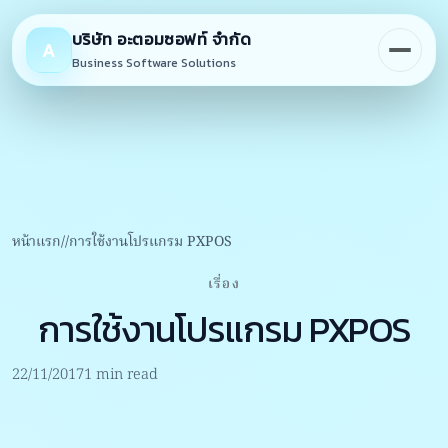
Skip
to
บริษัท อะตอมซอฟท์ จำกัด
A
content
Business Software Solutions
หน้าแรก
การใช้งานโปรแกรม PXPOS
เรื่อง
การใช้งานโปรแกรม PXPOS
22/11/2017
1 min read