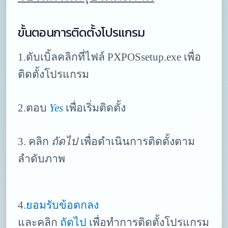
ขั้นตอนการติดตั้งโปรแกรม
1.ดับเบิ้ลคลิกที่ไฟล์ PXPOSsetup.exe เพื่อ
ติดตั้งโปรแกรม
2.ตอบ
Yes
เพื่อเริ่มติดตั้ง
3. คลิก
ถัดไป
เพื่อดำเนินการติดตั้งตาม
ลำดับภาพ
4.
ยอมรับข้อตกลง
และคลิก
ถัดไป
เพื่อทำการติดตั้งโปรแกรม